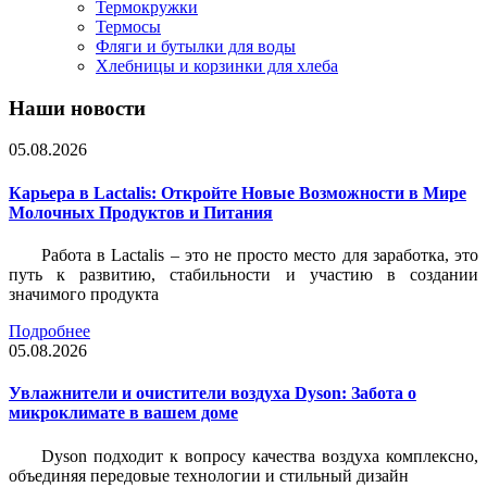
Термокружки
Термосы
Фляги и бутылки для воды
Хлебницы и корзинки для хлеба
Наши новости
05.08.2026
Карьера в Lactalis: Откройте Новые Возможности в Мире
Молочных Продуктов и Питания
Работа в Lactalis – это не просто место для заработка, это
путь к развитию, стабильности и участию в создании
значимого продукта
Подробнее
05.08.2026
Увлажнители и очистители воздуха Dyson: Забота о
микроклимате в вашем доме
Dyson подходит к вопросу качества воздуха комплексно,
объединяя передовые технологии и стильный дизайн