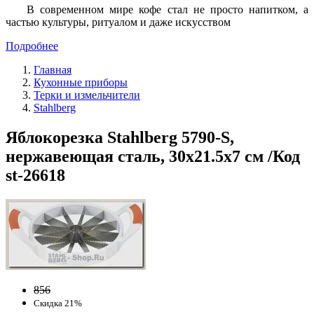
В современном мире кофе стал не просто напитком, а
частью культуры, ритуалом и даже искусством
Подробнее
Главная
Кухонные приборы
Терки и измельчители
Stahlberg
Яблокорезка Stahlberg 5790-S,
нержавеющая сталь, 30х21.5х7 см /Код
st-26618
856
Скидка 21%