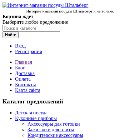
Интернет-магазин посуды Штальберг и не только.
Корзина ждет
Выберите любое предложение
Найти
Вход
Регистрация
Главная
Блог
Доставка
Оплата
Контакты
Карта сайта
Каталог предложений
Детская посуда
Кухонные приборы
Аксессуары для готовки
Зажигалки для плиты
Кондитерские аксессуары