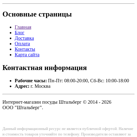
Основные
страницы
Главная
Блог
Доставка
Оплата
Контакты
Карта сайта
Контактная
информация
Рабочие часы:
Пн-Пт: 08:00-20:00, Сб-Вс: 10:00-18:00
Адрес:
г. Москва
Интернет-магазин посуды Штальберг © 2014 - 2026
ООО "Штальберг".
Данный информационный ресурс не является публичной офертой. Наличие
и стоимость товаров уточняйте по телефону. Производители оставляют за