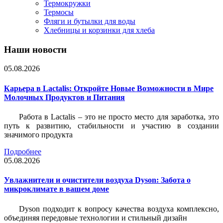
Термокружки
Термосы
Фляги и бутылки для воды
Хлебницы и корзинки для хлеба
Наши новости
05.08.2026
Карьера в Lactalis: Откройте Новые Возможности в Мире
Молочных Продуктов и Питания
Работа в Lactalis – это не просто место для заработка, это
путь к развитию, стабильности и участию в создании
значимого продукта
Подробнее
05.08.2026
Увлажнители и очистители воздуха Dyson: Забота о
микроклимате в вашем доме
Dyson подходит к вопросу качества воздуха комплексно,
объединяя передовые технологии и стильный дизайн