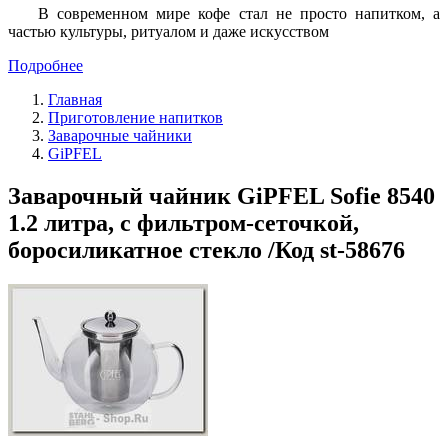
В современном мире кофе стал не просто напитком, а
частью культуры, ритуалом и даже искусством
Подробнее
Главная
Приготовление напитков
Заварочные чайники
GiPFEL
Заварочный чайник GiPFEL Sofie 8540
1.2 литра, с фильтром-сеточкой,
боросиликатное стекло /Код st-58676