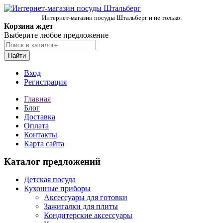
Интернет-магазин посуды Штальберг и не только.
Корзина ждет
Выберите любое предложение
Найти
Вход
Регистрация
Главная
Блог
Доставка
Оплата
Контакты
Карта сайта
Каталог предложений
Детская посуда
Кухонные приборы
Аксессуары для готовки
Зажигалки для плиты
Кондитерские аксессуары