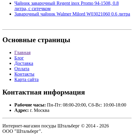
Чайник заварочный Regent inox Promo 94-1508, 0.8
литра, с ситечком
Заварочный чайник Walmer Milord W03021060 0.6 литра
Основные
страницы
Главная
Блог
Доставка
Оплата
Контакты
Карта сайта
Контактная
информация
Рабочие часы:
Пн-Пт: 08:00-20:00, Сб-Вс: 10:00-18:00
Адрес:
г. Москва
Интернет-магазин посуды Штальберг © 2014 - 2026
ООО "Штальберг".