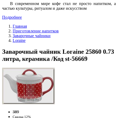
В современном мире кофе стал не просто напитком, а
частью культуры, ритуалом и даже искусством
Подробнее
Главная
Приготовление напитков
Заварочные чайники
Loraine
Заварочный чайник Loraine 25860 0.73
литра, керамика /Код st-56669
389
Скидка 12%