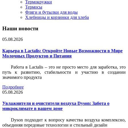
Термокружки
Термосы
Фляги и бутылки для воды
Хлебницы и корзинки для хлеба
Наши новости
05.08.2026
Карьера в Lactalis: Откройте Новые Возможности в Мире
Молочных Продуктов и Питания
Работа в Lactalis – это не просто место для заработка, это
путь к развитию, стабильности и участию в создании
значимого продукта
Подробнее
05.08.2026
Увлажнители и очистители воздуха Dyson: Забота о
микроклимате в вашем доме
Dyson подходит к вопросу качества воздуха комплексно,
объединяя передовые технологии и стильный дизайн