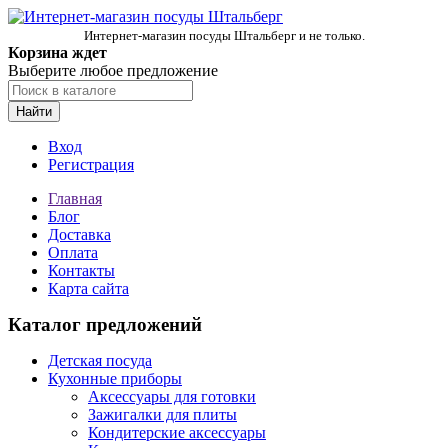
Интернет-магазин посуды Штальберг и не только.
Корзина ждет
Выберите любое предложение
Найти
Вход
Регистрация
Главная
Блог
Доставка
Оплата
Контакты
Карта сайта
Каталог предложений
Детская посуда
Кухонные приборы
Аксессуары для готовки
Зажигалки для плиты
Кондитерские аксессуары