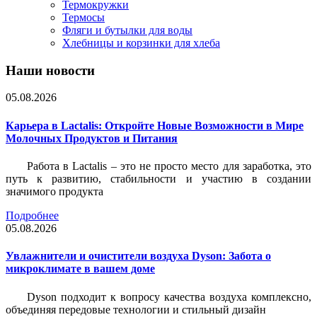
Термокружки
Термосы
Фляги и бутылки для воды
Хлебницы и корзинки для хлеба
Наши новости
05.08.2026
Карьера в Lactalis: Откройте Новые Возможности в Мире
Молочных Продуктов и Питания
Работа в Lactalis – это не просто место для заработка, это
путь к развитию, стабильности и участию в создании
значимого продукта
Подробнее
05.08.2026
Увлажнители и очистители воздуха Dyson: Забота о
микроклимате в вашем доме
Dyson подходит к вопросу качества воздуха комплексно,
объединяя передовые технологии и стильный дизайн