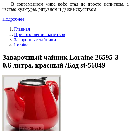
В современном мире кофе стал не просто напитком, а
частью культуры, ритуалом и даже искусством
Подробнее
Главная
Приготовление напитков
Заварочные чайники
Loraine
Заварочный чайник Loraine 26595-3
0.6 литра, красный /Код st-56849