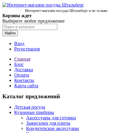
Интернет-магазин посуды Штальберг и не только.
Корзина ждет
Выберите любое предложение
Найти
Вход
Регистрация
Главная
Блог
Доставка
Оплата
Контакты
Карта сайта
Каталог предложений
Детская посуда
Кухонные приборы
Аксессуары для готовки
Зажигалки для плиты
Кондитерские аксессуары