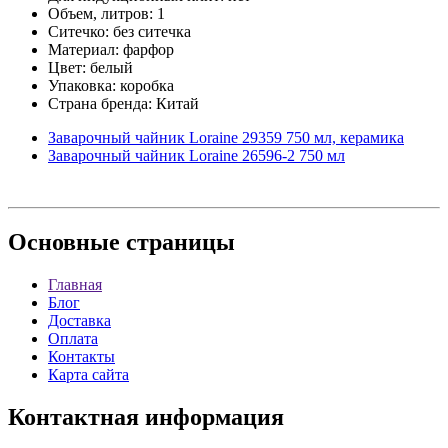
Объем, литров: 1
Ситечко: без ситечка
Материал: фарфор
Цвет: белый
Упаковка: коробка
Страна бренда: Китай
Заварочный чайник Loraine 29359 750 мл, керамика
Заварочный чайник Loraine 26596-2 750 мл
Основные
страницы
Главная
Блог
Доставка
Оплата
Контакты
Карта сайта
Контактная
информация