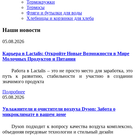
Термокружки
Термосы
Фляги и бутылки для воды
Хлебницы и корзинки для хлеба
Наши новости
05.08.2026
Карьера в Lactalis: Откройте Новые Возможности в Мире
Молочных Продуктов и Питания
Работа в Lactalis – это не просто место для заработка, это
путь к развитию, стабильности и участию в создании
значимого продукта
Подробнее
05.08.2026
Увлажнители и очистители воздуха Dyson: Забота о
микроклимате в вашем доме
Dyson подходит к вопросу качества воздуха комплексно,
объединяя передовые технологии и стильный дизайн