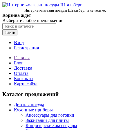
Интернет-магазин посуды Штальберг и не только.
Корзина ждет
Выберите любое предложение
Найти
Вход
Регистрация
Главная
Блог
Доставка
Оплата
Контакты
Карта сайта
Каталог предложений
Детская посуда
Кухонные приборы
Аксессуары для готовки
Зажигалки для плиты
Кондитерские аксессуары