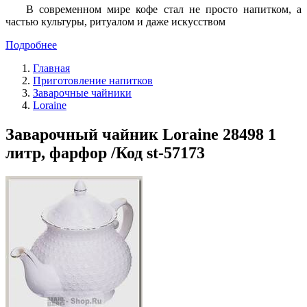
В современном мире кофе стал не просто напитком, а
частью культуры, ритуалом и даже искусством
Подробнее
Главная
Приготовление напитков
Заварочные чайники
Loraine
Заварочный чайник Loraine 28498 1
литр, фарфор /Код st-57173