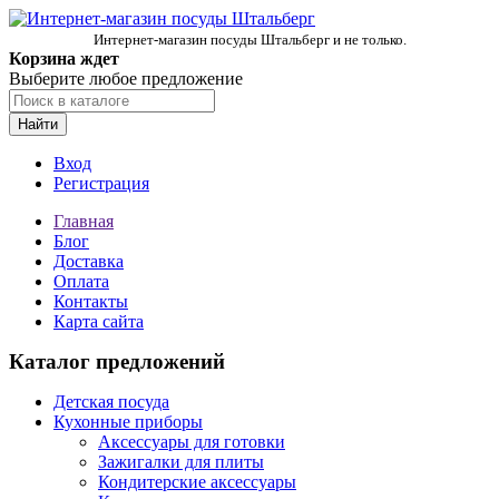
Интернет-магазин посуды Штальберг и не только.
Корзина ждет
Выберите любое предложение
Найти
Вход
Регистрация
Главная
Блог
Доставка
Оплата
Контакты
Карта сайта
Каталог предложений
Детская посуда
Кухонные приборы
Аксессуары для готовки
Зажигалки для плиты
Кондитерские аксессуары