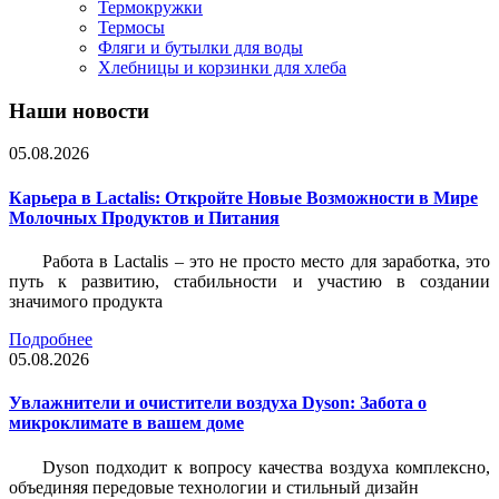
Термокружки
Термосы
Фляги и бутылки для воды
Хлебницы и корзинки для хлеба
Наши новости
05.08.2026
Карьера в Lactalis: Откройте Новые Возможности в Мире
Молочных Продуктов и Питания
Работа в Lactalis – это не просто место для заработка, это
путь к развитию, стабильности и участию в создании
значимого продукта
Подробнее
05.08.2026
Увлажнители и очистители воздуха Dyson: Забота о
микроклимате в вашем доме
Dyson подходит к вопросу качества воздуха комплексно,
объединяя передовые технологии и стильный дизайн