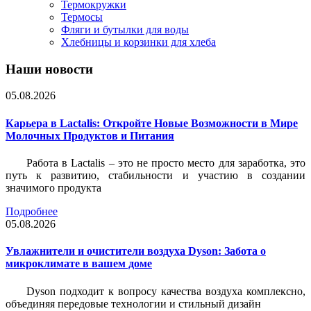
Термокружки
Термосы
Фляги и бутылки для воды
Хлебницы и корзинки для хлеба
Наши новости
05.08.2026
Карьера в Lactalis: Откройте Новые Возможности в Мире
Молочных Продуктов и Питания
Работа в Lactalis – это не просто место для заработка, это
путь к развитию, стабильности и участию в создании
значимого продукта
Подробнее
05.08.2026
Увлажнители и очистители воздуха Dyson: Забота о
микроклимате в вашем доме
Dyson подходит к вопросу качества воздуха комплексно,
объединяя передовые технологии и стильный дизайн