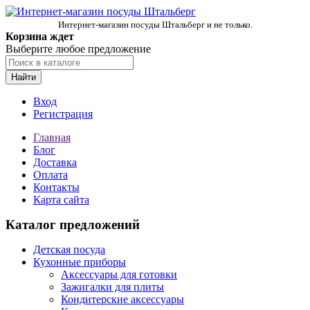
Интернет-магазин посуды Штальберг и не только.
Корзина ждет
Выберите любое предложение
Найти
Вход
Регистрация
Главная
Блог
Доставка
Оплата
Контакты
Карта сайта
Каталог предложений
Детская посуда
Кухонные приборы
Аксессуары для готовки
Зажигалки для плиты
Кондитерские аксессуары