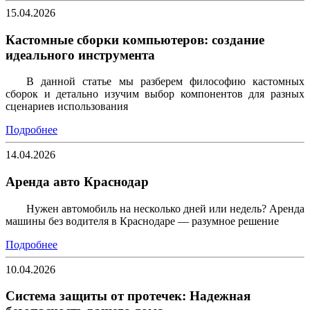
15.04.2026
Кастомные сборки компьютеров: создание
идеального инструмента
В данной статье мы разберем философию кастомных
сборок и детально изучим выбор компонентов для разных
сценариев использования
Подробнее
14.04.2026
Аренда авто Краснодар
Нужен автомобиль на несколько дней или недель? Аренда
машины без водителя в Краснодаре — разумное решение
Подробнее
10.04.2026
Система защиты от протечек: Надежная