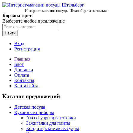
Интернет-магазин посуды Штальберг и не только.
Корзина ждет
Выберите любое предложение
Найти
Вход
Регистрация
Главная
Блог
Доставка
Оплата
Контакты
Карта сайта
Каталог предложений
Детская посуда
Кухонные приборы
Аксессуары для готовки
Зажигалки для плиты
Кондитерские аксессуары