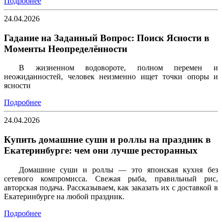
Подробнее
24.04.2026
Гадание на Заданный Вопрос: Поиск Ясности в
Моменты Неопределённости
В жизненном водовороте, полном перемен и
неожиданностей, человек неизменно ищет точки опоры и
ясности
Подробнее
24.04.2026
Купить домашние суши и роллы на праздник в
Екатеринбурге: чем они лучше ресторанных
Домашние суши и роллы — это японская кухня без
сетевого компромисса. Свежая рыба, правильный рис,
авторская подача. Рассказываем, как заказать их с доставкой в
Екатеринбурге на любой праздник.
Подробнее