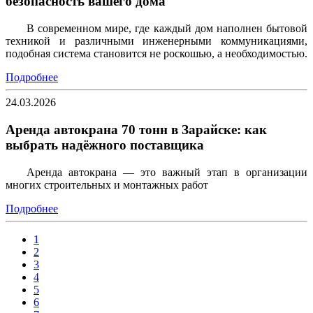
безопасность вашего дома
В современном мире, где каждый дом наполнен бытовой
техникой и различными инженерными коммуникациями,
подобная система становится не роскошью, а необходимостью.
Подробнее
24.03.2026
Аренда автокрана 70 тонн в Зарайске: как
выбрать надёжного поставщика
Аренда автокрана — это важный этап в организации
многих строительных и монтажных работ
Подробнее
1
2
3
4
5
6