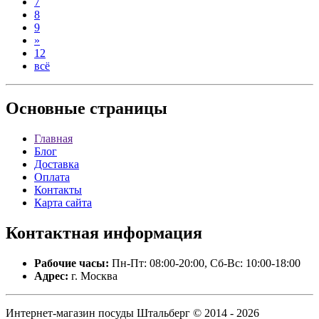
7
8
9
»
12
всё
Основные
страницы
Главная
Блог
Доставка
Оплата
Контакты
Карта сайта
Контактная
информация
Рабочие часы:
Пн-Пт: 08:00-20:00, Сб-Вс: 10:00-18:00
Адрес:
г. Москва
Интернет-магазин посуды Штальберг © 2014 - 2026