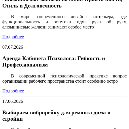
Стиль и Долговечность
В мире современного дизайна интерьера, где
функциональность и эстетика идут рука об руку,
алюминиевые жалюзи занимают особое место
Подробнее
07.07.2026
Аренда Кабинета Психолога: Гибкость и
Профессионализм
В современной психологической практике вопрос
организации рабочего пространства стоит особенно остро
Подробнее
17.06.2026
Выбираем виброрейку для ремонта дома и
стройки