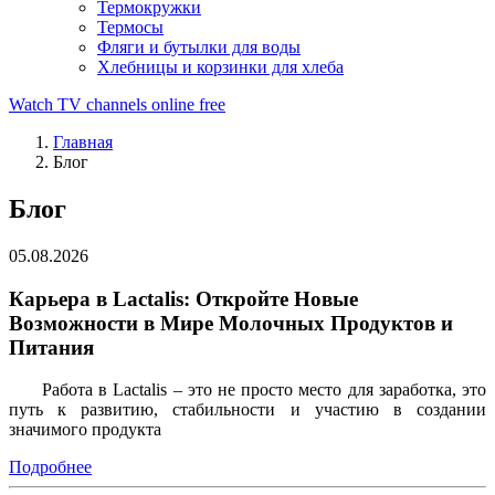
Термокружки
Термосы
Фляги и бутылки для воды
Хлебницы и корзинки для хлеба
Watch TV channels online free
Главная
Блог
Блог
05.08.2026
Карьера в Lactalis: Откройте Новые
Возможности в Мире Молочных Продуктов и
Питания
Работа в Lactalis – это не просто место для заработка, это
путь к развитию, стабильности и участию в создании
значимого продукта
Подробнее