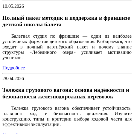
10.05.2026
Полный пакет методик и поддержка в франшизе
детской школы балета
Балетная студия по франшизе — один из наиболее
устойчивых форматов детского образования. Разбираемся, что
входит в полный партнёрский пакет и почему знание
структуры «Лебединого озера» усиливает мотивацию
учеников.
Подробнее
28.04.2026
Тележка грузового вагона: основа надёжности и
безопасности железнодорожных перевозок
Тележка грузового вагона обеспечивает устойчивость,
плавность хода и безопасность движения. Изучите
конструкцию, типы и критерии выбора ходовой части для
эффективной эксплуатации.