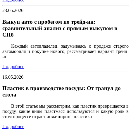
23.05.2026
Выкуп авто с пробегом по трейд-ин:
сравнительный анализ с прямым выкупом в
СПб
Каждый автовладелец, задумываясь о продаже старого
автомобиля и покупке нового, рассматривает вариант трейд-
ин
Подробнее
16.05.2026
Пластик в производстве посуды: От гранул до
стола
В этой статье мы рассмотрим, как пластик превращается в
посуду, какие виды пластмасс используются и какую роль в
этом процессе играет инжиниринг пластика
Подробнее