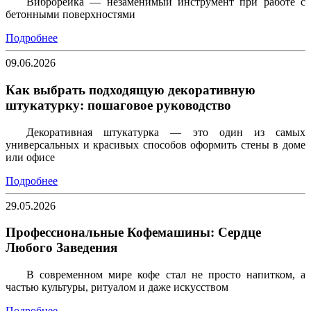
Виброрейка — незаменимый инструмент при работе с
бетонными поверхностями
Подробнее
09.06.2026
Как выбрать подходящую декоративную
штукатурку: пошаговое руководство
Декоративная штукатурка — это один из самых
универсальных и красивых способов оформить стены в доме
или офисе
Подробнее
29.05.2026
Профессиональные Кофемашины: Сердце
Любого Заведения
В современном мире кофе стал не просто напитком, а
частью культуры, ритуалом и даже искусством
Подробнее