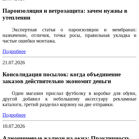
Пароизоляция и ветрозащита: зачем нужны в
утеплении
Экспертная статья о пароизоляции и мембранах:
назначение, отличия, точка росы, правильная укладка и
частые ошибки монтажа.
Подробнее
21.07.2026
Консолидация посылок: когда объединение
заказов действительно экономит деньги
Один магазин прислал футболку в коробке для обуви,
другой добавил к небольшому аксессуару рекламные
каталоги, третий разделил корзину на две отправки.
Подробнее
10.07.2026
Алюминиевые жалюзи на окна: Практичность,