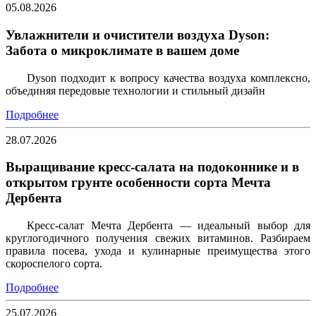
05.08.2026
Увлажнители и очистители воздуха Dyson:
Забота о микроклимате в вашем доме
Dyson подходит к вопросу качества воздуха комплексно,
объединяя передовые технологии и стильный дизайн
Подробнее
28.07.2026
Выращивание кресс-салата на подоконнике и в
открытом грунте особенности сорта Мечта
Дербента
Кресс-салат Мечта Дербента — идеальный выбор для
круглогодичного получения свежих витаминов. Разбираем
правила посева, ухода и кулинарные преимущества этого
скороспелого сорта.
Подробнее
25.07.2026